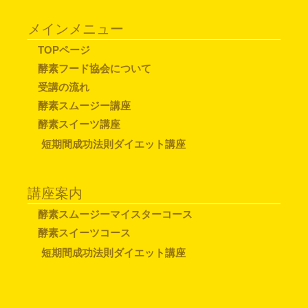
メインメニュー
TOPページ
酵素フード協会について
受講の流れ
酵素スムージー講座
酵素スイーツ講座
短期間成功法則ダイエット講座
講座案内
酵素スムージーマイスターコース
酵素スイーツコース
短期間成功法則ダイエット講座