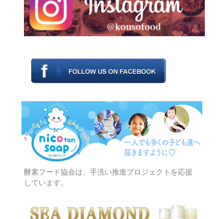
酵素フード協会は、手洗い推進プロジェクトを応援
しています。