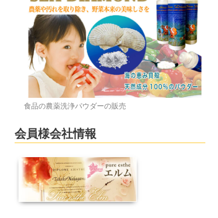
食品の農薬洗浄パウダーの販売
会員様会社情報