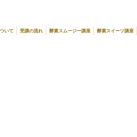
ついて
受講の流れ
酵素スムージー講座
酵素スイーツ講座