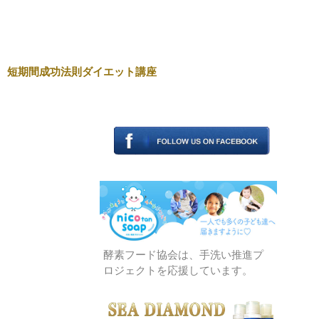
短期間成功法則ダイエット講座
酵素フード協会は、手洗い推進プ
ロジェクトを応援しています。