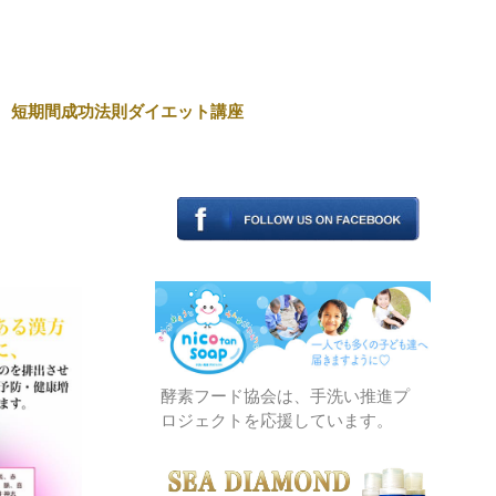
短期間成功法則ダイエット講座
酵素フード協会は、手洗い推進プ
ロジェクトを応援しています。