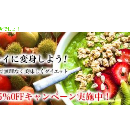
今でしょ！