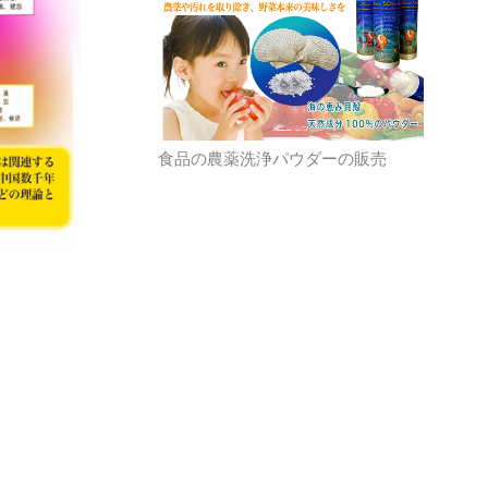
食品の農薬洗浄パウダーの販売