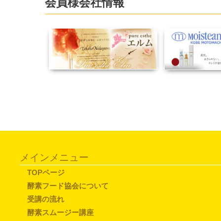
会員様会社情報
メインメニュー
TOPページ
酵素フード協会について
受講の流れ
酵素スムージー講座