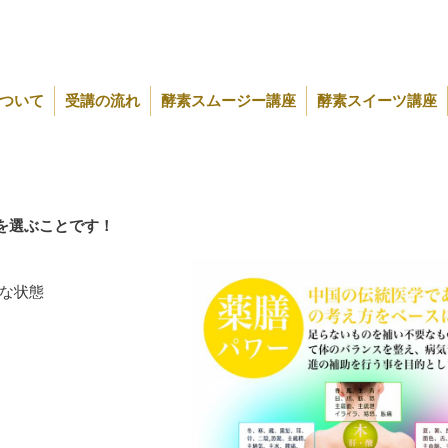
ついて
受講の流れ
酵素スムージー講座
酵素スイーツ講座
を選ぶことです！
的な状態