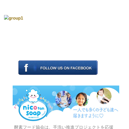
酵素フード協会は、手洗い推進プロジェクトを応援