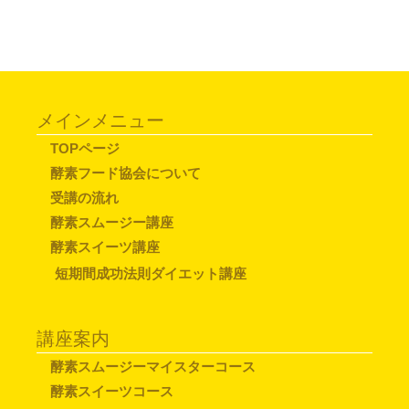
メインメニュー
TOPページ
酵素フード協会について
受講の流れ
酵素スムージー講座
酵素スイーツ講座
短期間成功法則ダイエット講座
講座案内
酵素スムージーマイスターコース
酵素スイーツコース