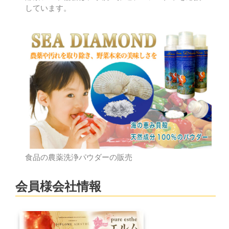
しています。
食品の農薬洗浄パウダーの販売
会員様会社情報