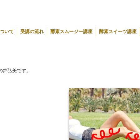
ついて
受講の流れ
酵素スムージー講座
酵素スイーツ講座
の錦弘美です。