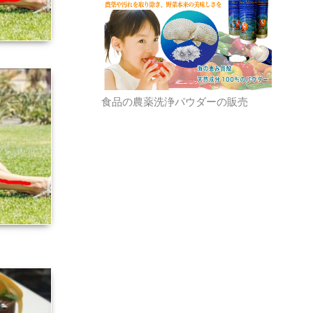
食品の農薬洗浄パウダーの販売