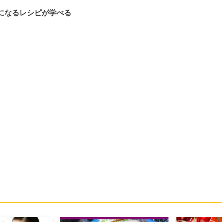
になるレシピが学べる