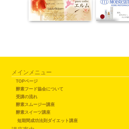
メインメニュー
TOPページ
酵素フード協会について
受講の流れ
酵素スムージー講座
酵素スイーツ講座
短期間成功法則ダイエット講座