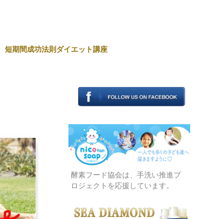
短期間成功法則ダイエット講座
酵素フード協会は、手洗い推進プ
ロジェクトを応援しています。