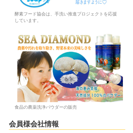
酵素フード協会は、手洗い推進プロジェクトを応援
しています。
食品の農薬洗浄パウダーの販売
会員様会社情報