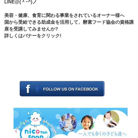
LINE@(＾ｰ^)ノ
美容・健康、食育に関わる事業をされているオーナー様へ
国から受給できる助成金を活用して、酵素フード協会の資格講
座を受講してみませんか?
詳しくはバナーをクリック!