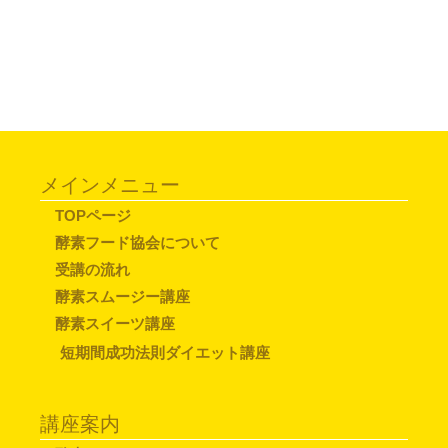
メインメニュー
TOPページ
酵素フード協会について
受講の流れ
酵素スムージー講座
酵素スイーツ講座
短期間成功法則ダイエット講座
講座案内