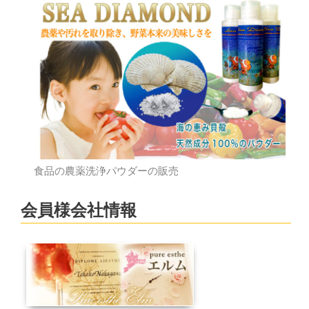
食品の農薬洗浄パウダーの販売
会員様会社情報