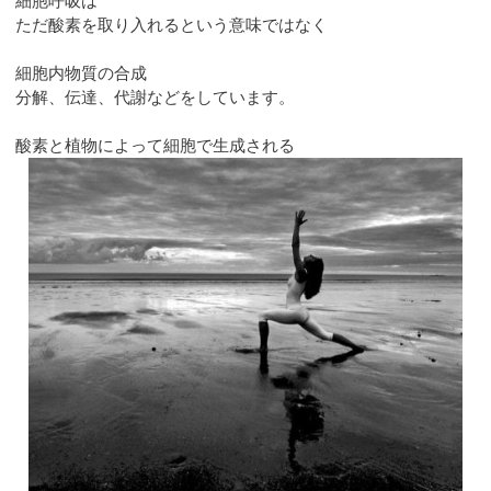
細胞呼吸は
ただ酸素を取り入れるという意味ではなく
細胞内物質の合成
分解、伝達、代謝などをしています。
酸素と植物によって細胞で生成される