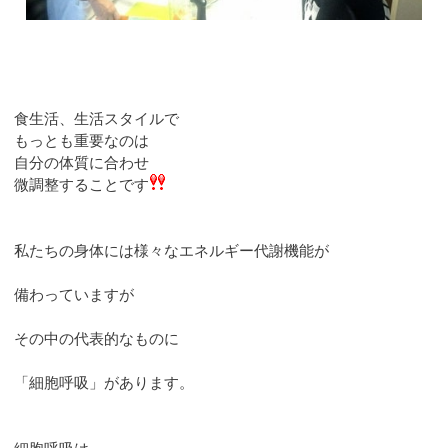
食生活、生活スタイルで
もっとも重要なのは
自分の体質に合わせ
微調整することです
私たちの身体には様々なエネルギー代謝機能が
備わっていますが
その中の代表的なものに
「細胞呼吸」があります。