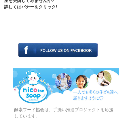
座を受講してみませんか?
詳しくはバナーをクリック!
酵素フード協会は、手洗い推進プロジェクトを応援
しています。