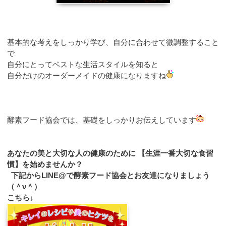
基本的な考えをしっかり学び、自分に合わせて微調整すること
で
自分にとってベストな生活スタイルを知ると
自分だけのオーダーメイドの健康になりますね
酵素フード協会では、基礎をしっかりお伝えしています
あなたの美と大切な人の健康のために 【生涯一番大切な食習
慣】を始めませんか？
下記からLINE@で酵素フード協会とお友達になりましょう
（＾ν＾）
こちら↓