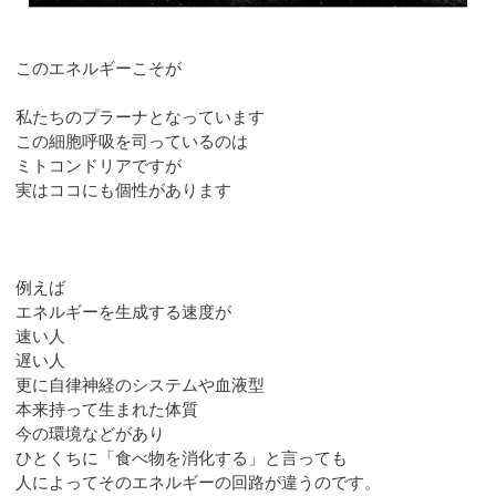
このエネルギーこそが
私たちのプラーナとなっています
この細胞呼吸を司っているのは
ミトコンドリアですが
実はココにも個性があります
例えば
エネルギーを生成する速度が
速い人
遅い人
更に自律神経のシステムや血液型
本来持って生まれた体質
今の環境などがあり
ひとくちに「食べ物を消化する」と言っても
人によってそのエネルギーの回路が違うのです。