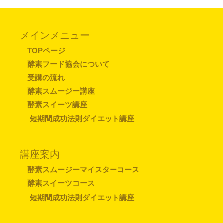
メインメニュー
TOPページ
酵素フード協会について
受講の流れ
酵素スムージー講座
酵素スイーツ講座
短期間成功法則ダイエット講座
講座案内
酵素スムージーマイスターコース
酵素スイーツコース
短期間成功法則ダイエット講座