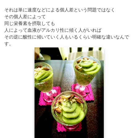
それは単に速度などによる個人差という問題ではなく
その個人差によって
同じ栄養素を摂取しても
人によって血液がアルカリ性に傾く人がいれば
その逆に酸性に傾いていく人もいるくらい明確な違いなんで
す。