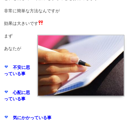
非常に簡単な方法なんですが
効果は大きいです
まず
あなたが
不安に思
っている事
心配に思
っている事
気にかかっている事