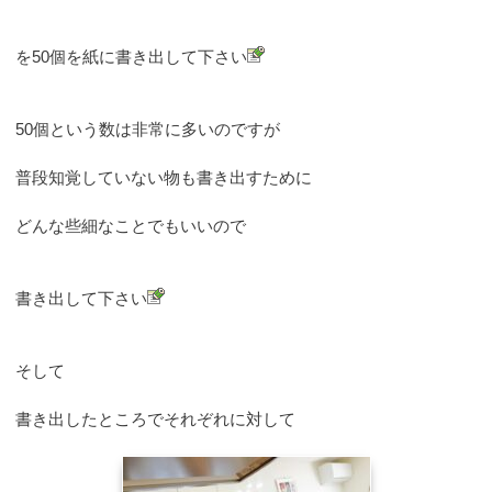
を50個を紙に書き出して下さい
50個という数は非常に多いのですが
普段知覚していない物も書き出すために
どんな些細なことでもいいので
書き出して下さい
そして
書き出したところでそれぞれに対して