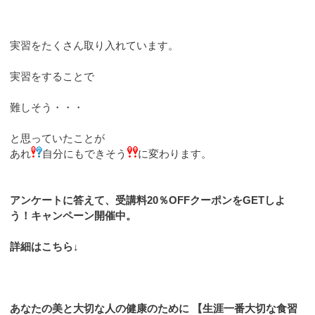
実習をたくさん取り入れています。
実習をすることで
難しそう・・・
と思っていたことが
あれ
自分にもできそう
に変わります。
アンケートに答えて、受講料20％OFFクーポンをGETしよ
う！キャンペーン開催中。
詳細はこちら↓
あなたの美と大切な人の健康のために 【生涯一番大切な食習