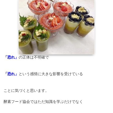
「恐れ」
の正体は不明確で
「恐れ」
という感情に大きな影響を受けている
ことに気づくと思います。
酵素フード協会ではただ知識を学ぶだけでなく