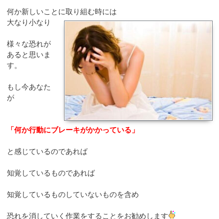
何か新しいことに取り組む時には
大なり小なり
様々な恐れが
あると思いま
す。
もし今あなた
が
「何か行動にブレーキがかかっている」
と感じているのであれば
知覚しているものであれば
知覚しているものしていないものを含め
恐れを消していく作業をすることをお勧めします