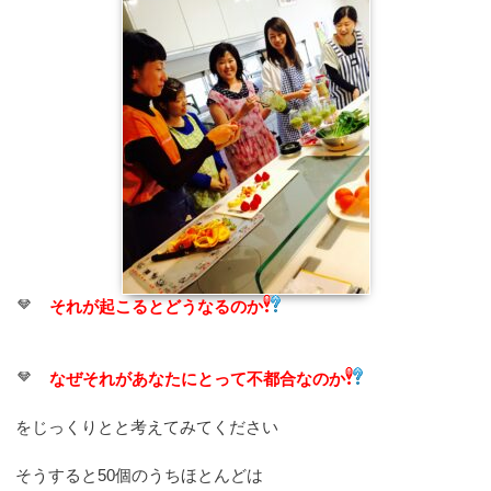
それが起こるとどうなるのか
なぜそれがあなたにとって不都合なのか
をじっくりとと考えてみてください
そうすると50個のうちほとんどは