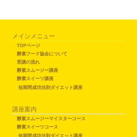
メインメニュー
TOPページ
酵素フード協会について
受講の流れ
酵素スムージー講座
酵素スイーツ講座
短期間成功法則ダイエット講座
講座案内
酵素スムージーマイスターコース
酵素スイーツコース
短期間成功法則ダイエット講座