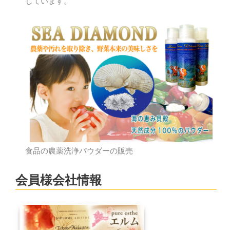
しています。
食品の農薬洗浄パウダーの販売
会員様会社情報