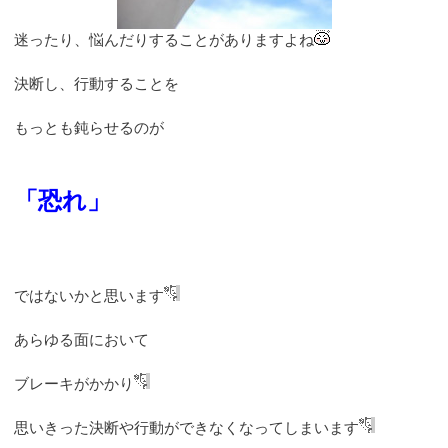
迷ったり、悩んだりすることがありますよね
決断し、行動することを
もっとも鈍らせるのが
「恐れ」
ではないかと思います
あらゆる面において
ブレーキがかかり
思いきった決断や行動ができなくなってしまいます