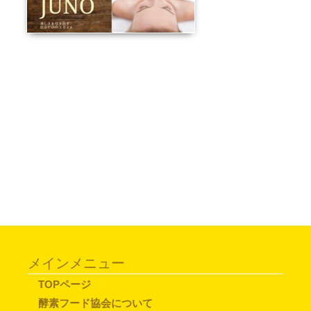
メインメニュー
TOPページ
酵素フード協会について