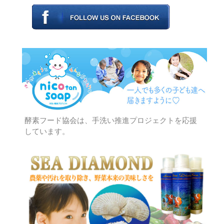
酵素フード協会は、手洗い推進プロジェクトを応援
しています。