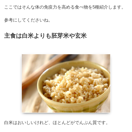
ここではそんな体の免疫力を高める食べ物を5種紹介します。
参考にしてくださいね。
主食は白米よりも胚芽米や玄米
白米はおいしいけれど、ほとんどがでんぷん質です。