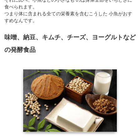
食べられます。
つまり体に含まれる全ての栄養素を含むこうした 小魚がおす
すめなんです。
味噌、納豆、キムチ、チーズ、ヨーグルトなど
の発酵食品