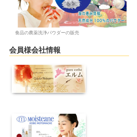
食品の農薬洗浄パウダーの販売
会員様会社情報