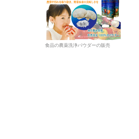
食品の農薬洗浄パウダーの販売