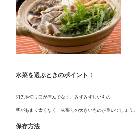
水菜を選ぶときのポイント！
刃先や切り口が痛んでなく、みずみずしいもの。
茎があまり太くなく、株張りの大きいものが良いでしょう
保存方法