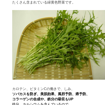
たくさん含まれている緑黄色野菜です。
カロテン、ビタミンCの働きで、しみ、
ソバカスを防ぎ、美肌効果、風邪予防、癌予防、
コラーゲンの合成や、鉄分の吸収もUP
鉄分、カルシウムを含んでいるので、