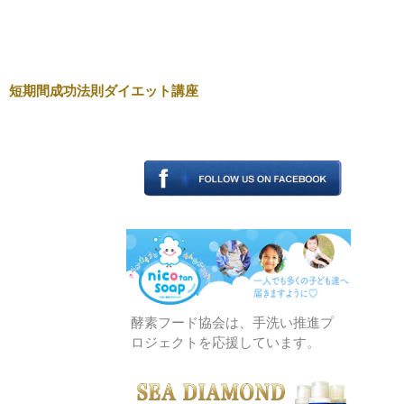
短期間成功法則ダイエット講座
酵素フード協会は、手洗い推進プ
ロジェクトを応援しています。