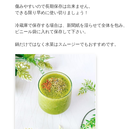
傷みやすいので長期保存は出来ません。
できる限り早めに使い切りましょう！
冷蔵庫で保存する場合は、新聞紙を湿らせて全体を包み、
ビニール袋に入れて保存して下さい。
鍋だけではなく水菜はスムージーでもおすすめです。