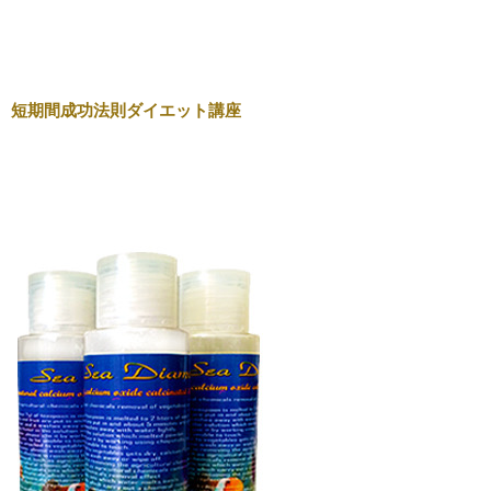
短期間成功法則ダイエット講座