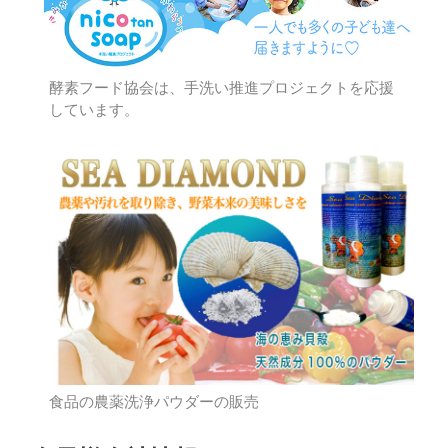
酵素フード協会は、手洗い推進プロジェクトを応援
しています。
食品の農薬洗浄パウダーの販売