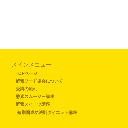
メインメニュー
TOPページ
酵素フード協会について
受講の流れ
酵素スムージー講座
酵素スイーツ講座
短期間成功法則ダイエット講座