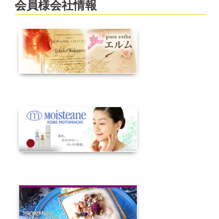
会員様会社情報