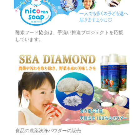
酵素フード協会は、手洗い推進プロジェクトを応援
しています。
食品の農薬洗浄パウダーの販売