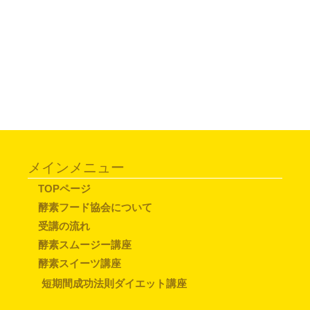
メインメニュー
TOPページ
酵素フード協会について
受講の流れ
酵素スムージー講座
酵素スイーツ講座
短期間成功法則ダイエット講座