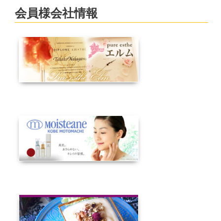
会員様会社情報