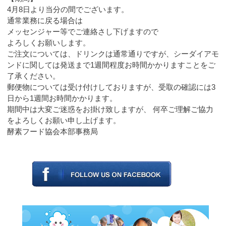
4月8日より当分の間でございます。
通常業務に戻る場合は
メッセンジャー等でご連絡さし下げますので
よろしくお願いします。
ご注文については、ドリンクは通常通りですが、シーダイアモ
ンドに関しては発送まで1週間程度お時間かかりますことをご
了承ください。
郵便物については受け付けしておりますが、受取の確認には3
日から1週間お時間かかります。
期間中は大変ご迷惑をお掛け致しますが、 何卒ご理解ご協力
をよろしくお願い申し上げます。
酵素フード協会本部事務局