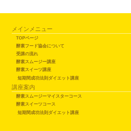
メインメニュー
TOPページ
酵素フード協会について
受講の流れ
酵素スムージー講座
酵素スイーツ講座
短期間成功法則ダイエット講座
講座案内
酵素スムージーマイスターコース
酵素スイーツコース
短期間成功法則ダイエット講座