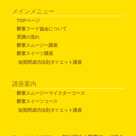
メインメニュー
TOPページ
酵素フード協会について
受講の流れ
酵素スムージー講座
酵素スイーツ講座
短期間成功法則ダイエット講座
講座案内
酵素スムージーマイスターコース
酵素スイーツコース
短期間成功法則ダイエット講座