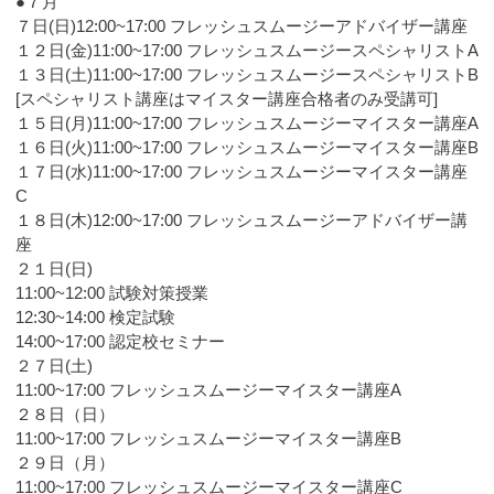
●７月
７日(日)12:00~17:00 フレッシュスムージーアドバイザー講座
１２日(金)11:00~17:00 フレッシュスムージースペシャリストA
１３日(土)11:00~17:00 フレッシュスムージースペシャリストB
[スペシャリスト講座はマイスター講座合格者のみ受講可]
１５日(月)11:00~17:00 フレッシュスムージーマイスター講座A
１６日(火)11:00~17:00 フレッシュスムージーマイスター講座B
１７日(水)11:00~17:00 フレッシュスムージーマイスター講座
C
１８日(木)12:00~17:00 フレッシュスムージーアドバイザー講
座
２１日(日)
11:00~12:00 試験対策授業
12:30~14:00 検定試験
14:00~17:00 認定校セミナー
２７日(土)
11:00~17:00 フレッシュスムージーマイスター講座A
２８日（日）
11:00~17:00 フレッシュスムージーマイスター講座B
２９日（月）
11:00~17:00 フレッシュスムージーマイスター講座C