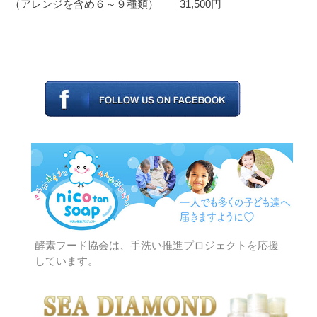
酵素フード協会は、手洗い推進プロジェクトを応援
しています。