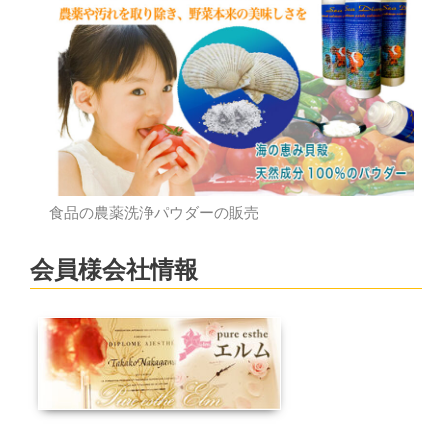
食品の農薬洗浄パウダーの販売
会員様会社情報